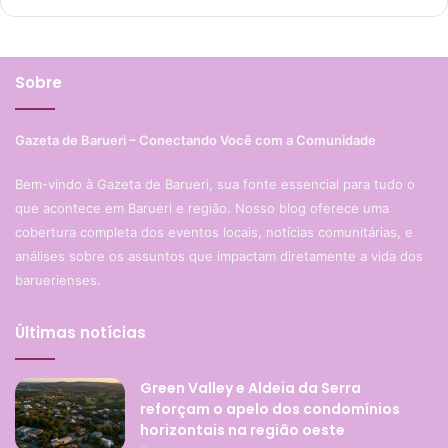
Sobre
Gazeta de Barueri – Conectando Você com a Comunidade
Bem-vindo à Gazeta de Barueri, sua fonte essencial para tudo o
que acontece em Barueri e região. Nosso blog oferece uma
cobertura completa dos eventos locais, notícias comunitárias, e
análises sobre os assuntos que impactam diretamente a vida dos
baruerienses.
Últimas notícias
Green Valley e Aldeia da Serra
reforçam o apelo dos condomínios
horizontais na região oeste