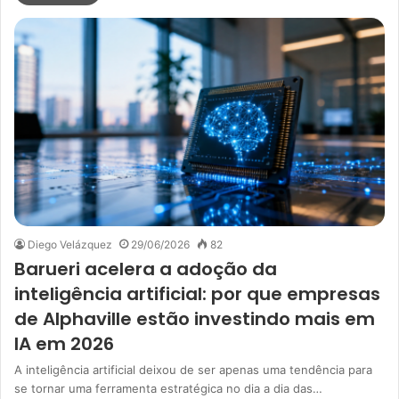
Diego Velázquez
29/06/2026
82
Barueri acelera a adoção da
inteligência artificial: por que empresas
de Alphaville estão investindo mais em
IA em 2026
A inteligência artificial deixou de ser apenas uma tendência para
se tornar uma ferramenta estratégica no dia a dia das…