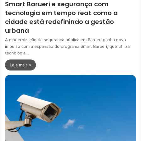
Smart Barueri e segurança com
tecnologia em tempo real: como a
cidade está redefinindo a gestão
urbana
A modernização da segurança pública em Barueri ganha novo
impulso com a expansão do programa Smart Barueri, que utiliza
tecnologia…
Leia mais »