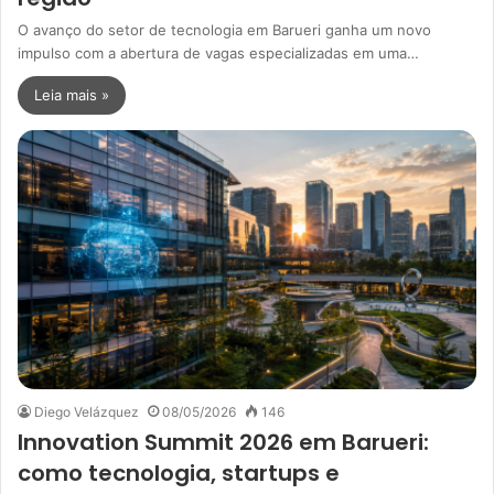
O avanço do setor de tecnologia em Barueri ganha um novo
impulso com a abertura de vagas especializadas em uma…
Leia mais »
Diego Velázquez
08/05/2026
146
Innovation Summit 2026 em Barueri:
como tecnologia, startups e