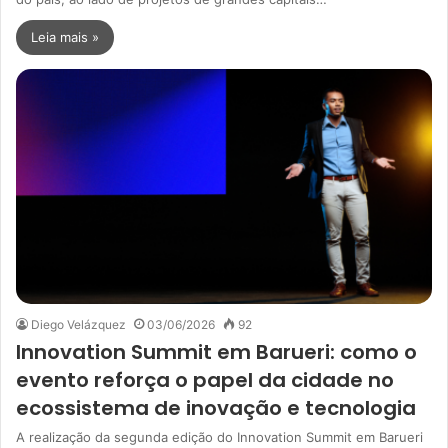
Leia mais »
Diego Velázquez
03/06/2026
92
Innovation Summit em Barueri: como o
evento reforça o papel da cidade no
ecossistema de inovação e tecnologia
A realização da segunda edição do Innovation Summit em Barueri