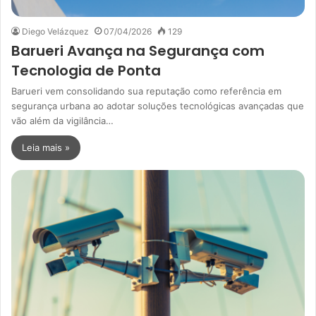
Diego Velázquez
07/04/2026
129
Barueri Avança na Segurança com
Tecnologia de Ponta
Barueri vem consolidando sua reputação como referência em
segurança urbana ao adotar soluções tecnológicas avançadas que
vão além da vigilância…
Leia mais »