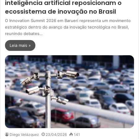
inteligência artificial reposicionam o
ecossistema de inovação no Brasil
O Innovation Summit 2026 em Barueri representa um movimento
estratégico dentro do avanço da inovação tecnológica no Brasil,
reunindo debates…
Leia mais »
Diego Velázquez
23/04/2026
141