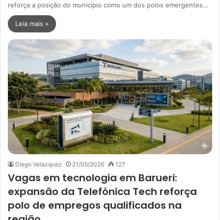
reforça a posição do município como um dos polos emergentes…
Leia mais »
Diego Velázquez
21/05/2026
127
Vagas em tecnologia em Barueri:
expansão da Telefónica Tech reforça
polo de empregos qualificados na
região