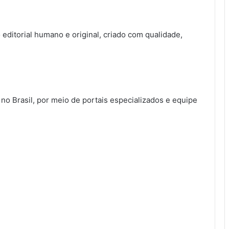
ditorial humano e original, criado com qualidade,
 no Brasil, por meio de portais especializados e equipe