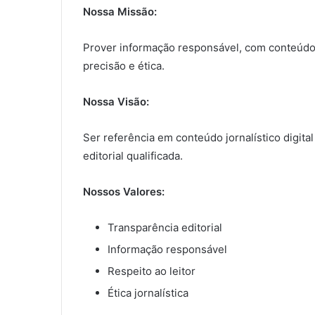
Nossa Missão:
Prover informação responsável, com conteúdo e
precisão e ética.
Nossa Visão:
Ser referência em conteúdo jornalístico digital
editorial qualificada.
Nossos Valores:
Transparência editorial
Informação responsável
Respeito ao leitor
Ética jornalística