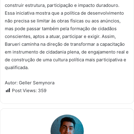
construir estrutura, participação e impacto duradouro.
Essa iniciativa mostra que a política de desenvolvimento
não precisa se limitar às obras físicas ou aos anúncios,
mas pode passar também pela formação de cidadãos
conscientes, aptos a atuar, participar e exigir. Assim,
Barueri caminha na direção de transformar a capacitação
em instrumento de cidadania plena, de engajamento real e
de construção de uma cultura política mais participativa e
qualificada.
Autor:
Geller Semynora
Post Views:
359