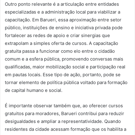
Outro ponto relevante é a articulação entre entidades
especializadas e a administração local para viabilizar a
capacitação. Em Barueri, essa aproximação entre setor
público, instituições de ensino e iniciativa privada pode
fortalecer as redes de apoio e criar sinergias que
extrapolam a simples oferta de cursos. A capacitação
gratuita passa a funcionar como elo entre o cidadão
comum e a esfera pública, promovendo conversas mais
qualificadas, maior mobilização social e participação real
em pautas locais. Esse tipo de ação, portanto, pode se
tornar elemento de política pública voltado para formação
de capital humano e social.
É importante observar também que, ao oferecer cursos
gratuitos para moradores, Barueri contribui para reduzir
desigualdades e ampliar a representatividade. Quando
residentes da cidade acessam formação que os habilita a