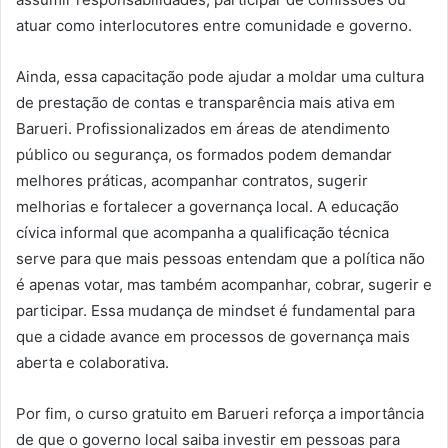
atuar como interlocutores entre comunidade e governo.
Ainda, essa capacitação pode ajudar a moldar uma cultura
de prestação de contas e transparência mais ativa em
Barueri. Profissionalizados em áreas de atendimento
público ou segurança, os formados podem demandar
melhores práticas, acompanhar contratos, sugerir
melhorias e fortalecer a governança local. A educação
cívica informal que acompanha a qualificação técnica
serve para que mais pessoas entendam que a política não
é apenas votar, mas também acompanhar, cobrar, sugerir e
participar. Essa mudança de mindset é fundamental para
que a cidade avance em processos de governança mais
aberta e colaborativa.
Por fim, o curso gratuito em Barueri reforça a importância
de que o governo local saiba investir em pessoas para