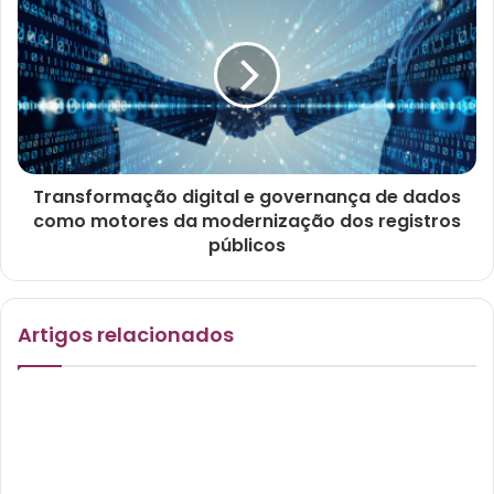
Transformação digital e governança de dados
como motores da modernização dos registros
públicos
Artigos relacionados