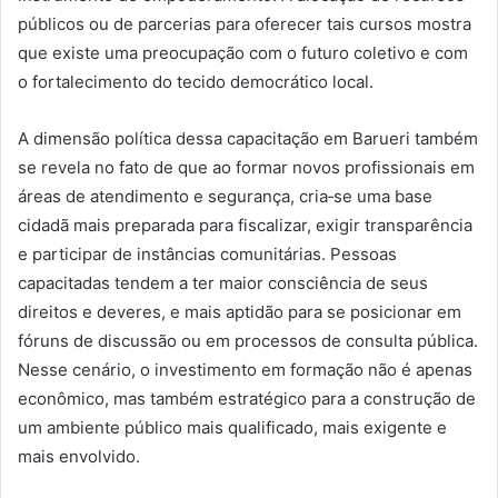
públicos ou de parcerias para oferecer tais cursos mostra
que existe uma preocupação com o futuro coletivo e com
o fortalecimento do tecido democrático local.
A dimensão política dessa capacitação em Barueri também
se revela no fato de que ao formar novos profissionais em
áreas de atendimento e segurança, cria‑se uma base
cidadã mais preparada para fiscalizar, exigir transparência
e participar de instâncias comunitárias. Pessoas
capacitadas tendem a ter maior consciência de seus
direitos e deveres, e mais aptidão para se posicionar em
fóruns de discussão ou em processos de consulta pública.
Nesse cenário, o investimento em formação não é apenas
econômico, mas também estratégico para a construção de
um ambiente público mais qualificado, mais exigente e
mais envolvido.