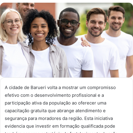
um
e-
mail
A cidade de Barueri volta a mostrar um compromisso
efetivo com o desenvolvimento profissional e a
participação ativa da população ao oferecer uma
capacitação gratuita que abrange atendimento e
segurança para moradores da região. Esta iniciativa
evidencia que investir em formação qualificada pode