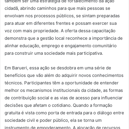
também ser uma estratégia de fortalecimento da ação
cidadã, abrindo caminhos para que mais pessoas se
envolvam nos processos públicos, se sintam preparadas
para atuar em diferentes frentes e possam exercer sua
voz com mais propriedade. A oferta dessa capacitação
demonstra que a gestão local reconhece a importância de
alinhar educação, emprego e engajamento comunitário
para construir uma sociedade mais participativa.
Em Barueri, essa ação se desdobra em uma série de
benefícios que vão além do adquirir novos conhecimentos
técnicos. Participantes têm a oportunidade de entender
melhor os mecanismos institucionais da cidade, as formas
de contribuição social e as vias de acesso para influenciar
decisões que afetam o cotidiano. Quando a formação
gratuita é vista como porta de entrada para o diálogo entre
sociedade civil e poder público, ela se torna um
instrumento de empoderamento. A alocação de recursos