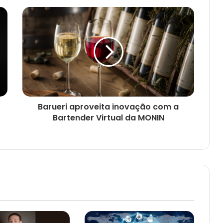
Barueri aproveita inovação com a
Bartender Virtual da MONIN