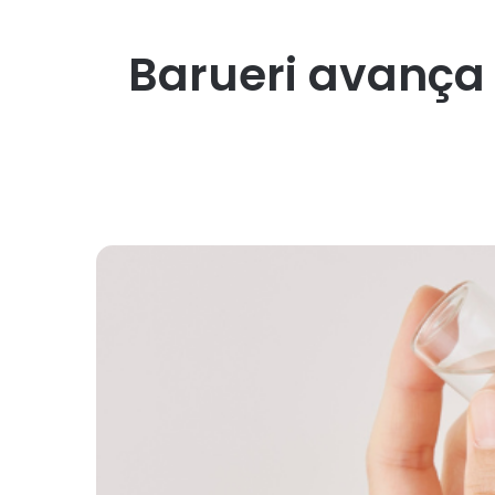
Barueri avança 