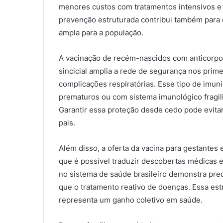
menores custos com tratamentos intensivos e 
prevenção estruturada contribui também para d
ampla para a população.
A vacinação de recém-nascidos com anticorpo
sincicial amplia a rede de segurança nos prim
complicações respiratórias. Esse tipo de imun
prematuros ou com sistema imunológico fragili
Garantir essa proteção desde cedo pode evitar
pais.
Além disso, a oferta da vacina para gestantes e
que é possível traduzir descobertas médicas 
no sistema de saúde brasileiro demonstra pre
que o tratamento reativo de doenças. Essa est
representa um ganho coletivo em saúde.