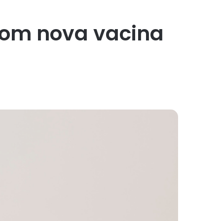
 com nova vacina