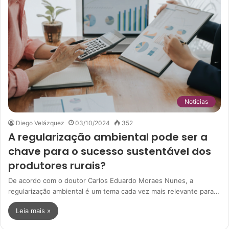
Noticias
Diego Velázquez
03/10/2024
352
A regularização ambiental pode ser a
chave para o sucesso sustentável dos
produtores rurais?
De acordo com o doutor Carlos Eduardo Moraes Nunes, a
regularização ambiental é um tema cada vez mais relevante para…
Leia mais »