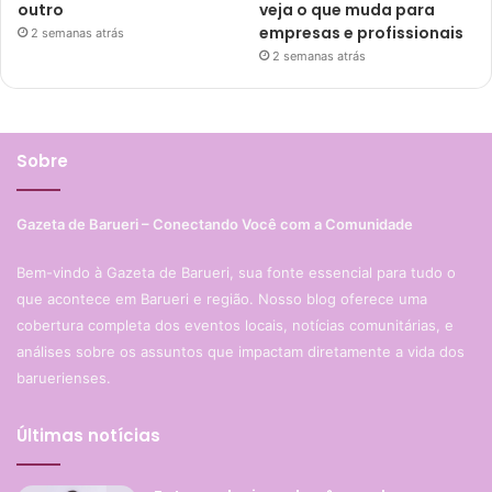
outro
veja o que muda para
empresas e profissionais
2 semanas atrás
2 semanas atrás
Sobre
Gazeta de Barueri – Conectando Você com a Comunidade
Bem-vindo à Gazeta de Barueri, sua fonte essencial para tudo o
que acontece em Barueri e região. Nosso blog oferece uma
cobertura completa dos eventos locais, notícias comunitárias, e
análises sobre os assuntos que impactam diretamente a vida dos
baruerienses.
Últimas notícias