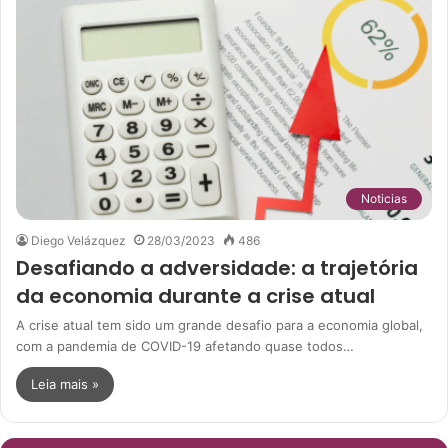
Noticias
Diego Velázquez
28/03/2023
486
Desafiando a adversidade: a trajetória
da economia durante a crise atual
A crise atual tem sido um grande desafio para a economia global,
com a pandemia de COVID-19 afetando quase todos…
Leia mais »