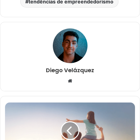
tendências de empreendedorismo
Diego Velázquez
Website