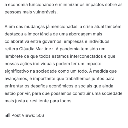
a economia funcionando e minimizar os impactos sobre as
pessoas mais vulneráveis.
Além das mudanças já mencionadas, a crise atual também
destacou a importância de uma abordagem mais
colaborativa entre governos, empresas e indivíduos,
reitera Cláudia Martinez. A pandemia tem sido um
lembrete de que todos estamos interconectados e que
nossas ações individuais podem ter um impacto
significativo na sociedade como um todo. À medida que
avançamos, é importante que trabalhemos juntos para
enfrentar os desafios econômicos e sociais que ainda
estão por vir, para que possamos construir uma sociedade
mais justa e resiliente para todos.
Post Views:
506