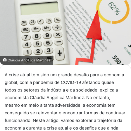
mail
Cláudia Angélica Martinez
A crise atual tem sido um grande desafio para a economia
global, com a pandemia de COVID-19 afetando quase
todos os setores da indústria e da sociedade, explica a
economista Cláudia Angélica Martinez. No entanto,
mesmo em meio a tanta adversidade, a economia tem
conseguido se reinventar e encontrar formas de continuar
funcionando. Neste artigo, vamos explorar a trajetória da
economia durante a crise atual e os desafios que ainda