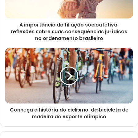
A importância da filiação socioafetiva:
reflexões sobre suas consequências jurídicas
no ordenamento brasileiro
Conheça a história do ciclismo: da bicicleta de
madeira ao esporte olímpico