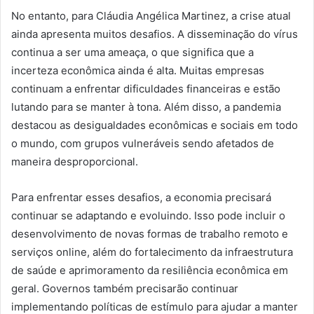
No entanto, para Cláudia Angélica Martinez, a crise atual
ainda apresenta muitos desafios. A disseminação do vírus
continua a ser uma ameaça, o que significa que a
incerteza econômica ainda é alta. Muitas empresas
continuam a enfrentar dificuldades financeiras e estão
lutando para se manter à tona. Além disso, a pandemia
destacou as desigualdades econômicas e sociais em todo
o mundo, com grupos vulneráveis ​​sendo afetados de
maneira desproporcional.
Para enfrentar esses desafios, a economia precisará
continuar se adaptando e evoluindo. Isso pode incluir o
desenvolvimento de novas formas de trabalho remoto e
serviços online, além do fortalecimento da infraestrutura
de saúde e aprimoramento da resiliência econômica em
geral. Governos também precisarão continuar
implementando políticas de estímulo para ajudar a manter