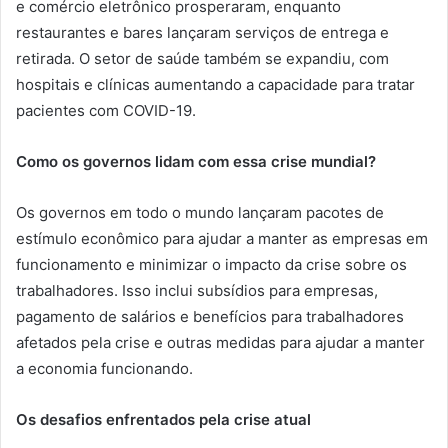
e comércio eletrônico prosperaram, enquanto
restaurantes e bares lançaram serviços de entrega e
retirada. O setor de saúde também se expandiu, com
hospitais e clínicas aumentando a capacidade para tratar
pacientes com COVID-19.
Como os governos lidam com essa crise mundial?
Os governos em todo o mundo lançaram pacotes de
estímulo econômico para ajudar a manter as empresas em
funcionamento e minimizar o impacto da crise sobre os
trabalhadores. Isso inclui subsídios para empresas,
pagamento de salários e benefícios para trabalhadores
afetados pela crise e outras medidas para ajudar a manter
a economia funcionando.
Os desafios enfrentados pela crise atual