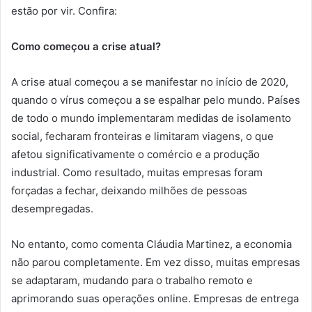
estão por vir. Confira:
Como começou a crise atual?
A crise atual começou a se manifestar no início de 2020,
quando o vírus começou a se espalhar pelo mundo. Países
de todo o mundo implementaram medidas de isolamento
social, fecharam fronteiras e limitaram viagens, o que
afetou significativamente o comércio e a produção
industrial. Como resultado, muitas empresas foram
forçadas a fechar, deixando milhões de pessoas
desempregadas.
No entanto, como comenta Cláudia Martinez, a economia
não parou completamente. Em vez disso, muitas empresas
se adaptaram, mudando para o trabalho remoto e
aprimorando suas operações online. Empresas de entrega