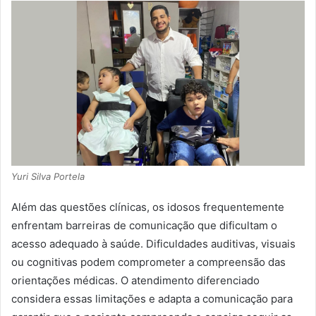
Yuri Silva Portela
Além das questões clínicas, os idosos frequentemente
enfrentam barreiras de comunicação que dificultam o
acesso adequado à saúde. Dificuldades auditivas, visuais
ou cognitivas podem comprometer a compreensão das
orientações médicas. O atendimento diferenciado
considera essas limitações e adapta a comunicação para