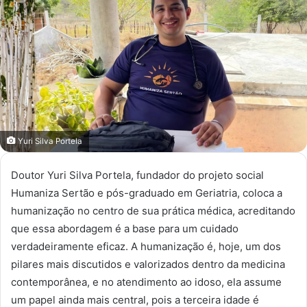
mail
Yuri Silva Portela
Doutor Yuri Silva Portela, fundador do projeto social
Humaniza Sertão e pós-graduado em Geriatria, coloca a
humanização no centro de sua prática médica, acreditando
que essa abordagem é a base para um cuidado
verdadeiramente eficaz. A humanização é, hoje, um dos
pilares mais discutidos e valorizados dentro da medicina
contemporânea, e no atendimento ao idoso, ela assume
um papel ainda mais central, pois a terceira idade é