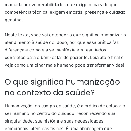
marcada por vulnerabilidades que exigem mais do que
competência técnica: exigem empatia, presença e cuidado
genuíno.
Neste texto, você vai entender o que significa humanizar o
atendimento à saúde do idoso, por que essa prática faz
diferença e como ela se manifesta em resultados
concretos para o bem-estar do paciente. Leia até o final e
veja como um olhar mais humano pode transformar vidas!
O que significa humanização
no contexto da saúde?
Humanização, no campo da saúde, é a prática de colocar o
ser humano no centro do cuidado, reconhecendo sua
singularidade, sua história e suas necessidades
emocionais, além das físicas. É uma abordagem que