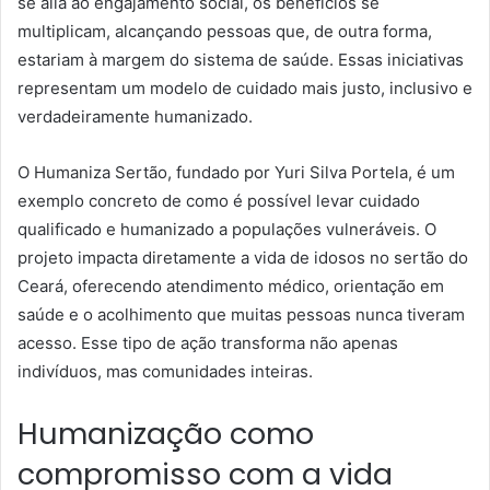
se alia ao engajamento social, os benefícios se
multiplicam, alcançando pessoas que, de outra forma,
estariam à margem do sistema de saúde. Essas iniciativas
representam um modelo de cuidado mais justo, inclusivo e
verdadeiramente humanizado.
O Humaniza Sertão, fundado por Yuri Silva Portela, é um
exemplo concreto de como é possível levar cuidado
qualificado e humanizado a populações vulneráveis. O
projeto impacta diretamente a vida de idosos no sertão do
Ceará, oferecendo atendimento médico, orientação em
saúde e o acolhimento que muitas pessoas nunca tiveram
acesso. Esse tipo de ação transforma não apenas
indivíduos, mas comunidades inteiras.
Humanização como
compromisso com a vida