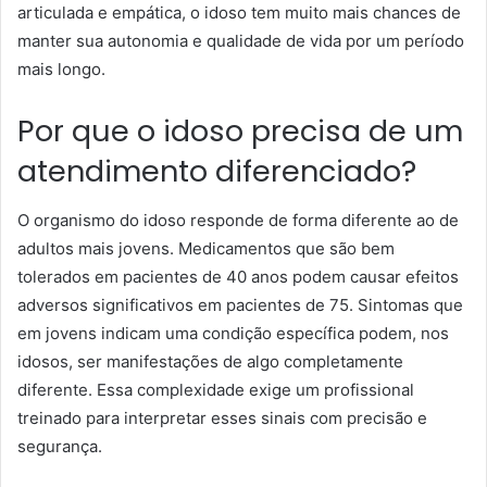
articulada e empática, o idoso tem muito mais chances de
manter sua autonomia e qualidade de vida por um período
mais longo.
Por que o idoso precisa de um
atendimento diferenciado?
O organismo do idoso responde de forma diferente ao de
adultos mais jovens. Medicamentos que são bem
tolerados em pacientes de 40 anos podem causar efeitos
adversos significativos em pacientes de 75. Sintomas que
em jovens indicam uma condição específica podem, nos
idosos, ser manifestações de algo completamente
diferente. Essa complexidade exige um profissional
treinado para interpretar esses sinais com precisão e
segurança.