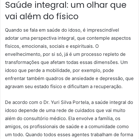
Saúde integral: um olhar que
vai além do físico
Quando se fala em saúde do idoso, é imprescindível
adotar uma perspectiva integral, que contemple aspectos
físicos, emocionais, sociais e espirituais. O
envelhecimento, por si só, já é um processo repleto de
transformações que afetam todas essas dimensões. Um
idoso que perde a mobilidade, por exemplo, pode
enfrentar também quadros de ansiedade e depressão, que
agravam seu estado físico e dificultam a recuperação.
De acordo com o Dr. Yuri Silva Portela, a saúde integral do
idoso depende de uma rede de cuidados que vai muito
além do consultório médico. Ela envolve a família, os
amigos, os profissionais de saúde e a comunidade como
um todo. Quando todos esses agentes trabalham de forma