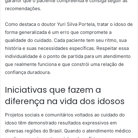
garantir que o paciente compreenda e consiga seguir as
recomendações.
Como destaca o doutor Yuri Silva Portela, tratar o idoso de
forma generalizada é um erro que compromete a
qualidade do cuidado. Cada paciente tem seu ritmo, sua
história e suas necessidades específicas. Respeitar essa
individualidade é o ponto de partida para um atendimento
que realmente funciona e que constrói uma relação de
confiança duradoura.
Iniciativas que fazem a
diferença na vida dos idosos
Projetos sociais e comunitários voltados ao cuidado do
idoso têm demonstrado resultados expressivos em
diversas regiões do Brasil. Quando o atendimento médico