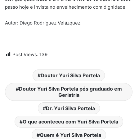
passo hoje e invista no envelhecimento com dignidade.
Autor: Diego Rodríguez Velázquez
Post Views:
139
Doutor Yuri Silva Portela
Doutor Yuri Silva Portela pós graduado em
Geriatria
Dr. Yuri Silva Portela
O que aconteceu com Yuri Silva Portela
Quem é Yuri Silva Portela