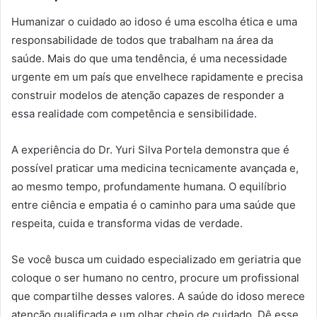
Humanizar o cuidado ao idoso é uma escolha ética e uma
responsabilidade de todos que trabalham na área da
saúde. Mais do que uma tendência, é uma necessidade
urgente em um país que envelhece rapidamente e precisa
construir modelos de atenção capazes de responder a
essa realidade com competência e sensibilidade.
A experiência do Dr. Yuri Silva Portela demonstra que é
possível praticar uma medicina tecnicamente avançada e,
ao mesmo tempo, profundamente humana. O equilíbrio
entre ciência e empatia é o caminho para uma saúde que
respeita, cuida e transforma vidas de verdade.
Se você busca um cuidado especializado em geriatria que
coloque o ser humano no centro, procure um profissional
que compartilhe desses valores. A saúde do idoso merece
atenção qualificada e um olhar cheio de cuidado. Dê esse