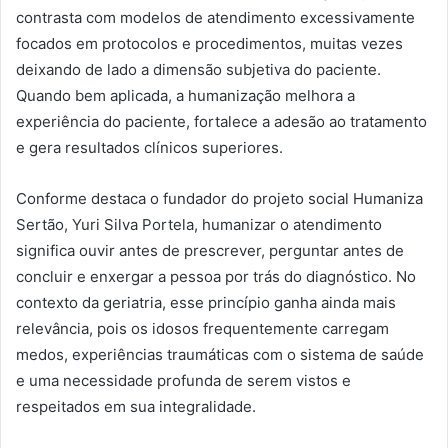
contrasta com modelos de atendimento excessivamente
focados em protocolos e procedimentos, muitas vezes
deixando de lado a dimensão subjetiva do paciente.
Quando bem aplicada, a humanização melhora a
experiência do paciente, fortalece a adesão ao tratamento
e gera resultados clínicos superiores.
Conforme destaca o fundador do projeto social Humaniza
Sertão, Yuri Silva Portela, humanizar o atendimento
significa ouvir antes de prescrever, perguntar antes de
concluir e enxergar a pessoa por trás do diagnóstico. No
contexto da geriatria, esse princípio ganha ainda mais
relevância, pois os idosos frequentemente carregam
medos, experiências traumáticas com o sistema de saúde
e uma necessidade profunda de serem vistos e
respeitados em sua integralidade.