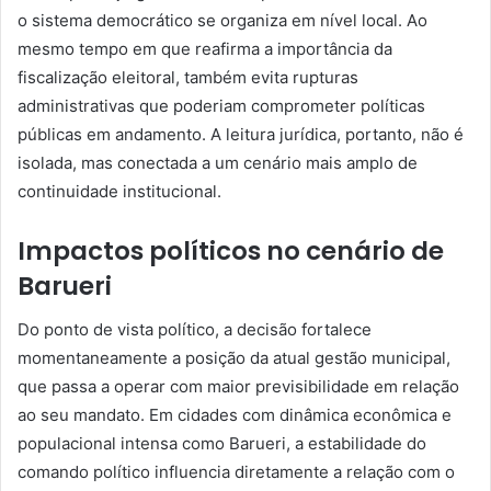
o sistema democrático se organiza em nível local. Ao
mesmo tempo em que reafirma a importância da
fiscalização eleitoral, também evita rupturas
administrativas que poderiam comprometer políticas
públicas em andamento. A leitura jurídica, portanto, não é
isolada, mas conectada a um cenário mais amplo de
continuidade institucional.
Impactos políticos no cenário de
Barueri
Do ponto de vista político, a decisão fortalece
momentaneamente a posição da atual gestão municipal,
que passa a operar com maior previsibilidade em relação
ao seu mandato. Em cidades com dinâmica econômica e
populacional intensa como Barueri, a estabilidade do
comando político influencia diretamente a relação com o