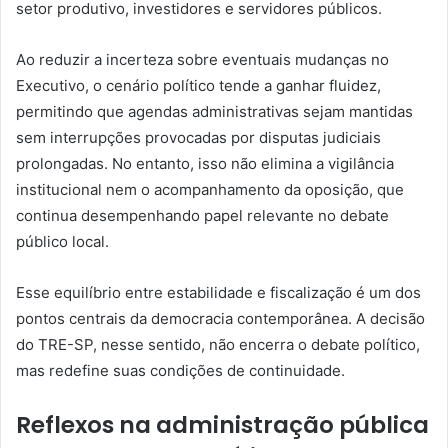
setor produtivo, investidores e servidores públicos.
Ao reduzir a incerteza sobre eventuais mudanças no
Executivo, o cenário político tende a ganhar fluidez,
permitindo que agendas administrativas sejam mantidas
sem interrupções provocadas por disputas judiciais
prolongadas. No entanto, isso não elimina a vigilância
institucional nem o acompanhamento da oposição, que
continua desempenhando papel relevante no debate
público local.
Esse equilíbrio entre estabilidade e fiscalização é um dos
pontos centrais da democracia contemporânea. A decisão
do TRE-SP, nesse sentido, não encerra o debate político,
mas redefine suas condições de continuidade.
Reflexos na administração pública