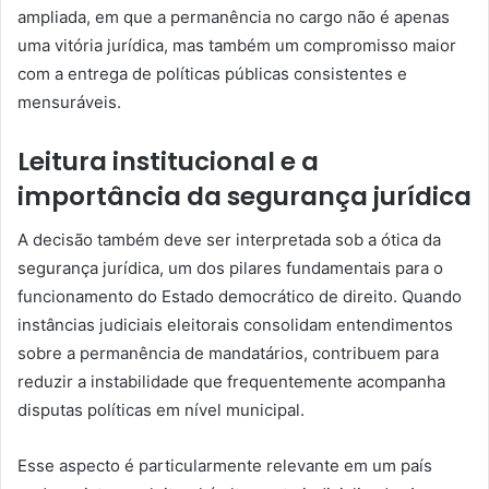
ampliada, em que a permanência no cargo não é apenas
uma vitória jurídica, mas também um compromisso maior
com a entrega de políticas públicas consistentes e
mensuráveis.
Leitura institucional e a
importância da segurança jurídica
A decisão também deve ser interpretada sob a ótica da
segurança jurídica, um dos pilares fundamentais para o
funcionamento do Estado democrático de direito. Quando
instâncias judiciais eleitorais consolidam entendimentos
sobre a permanência de mandatários, contribuem para
reduzir a instabilidade que frequentemente acompanha
disputas políticas em nível municipal.
Esse aspecto é particularmente relevante em um país