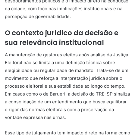
desdobramentos políticos e o impacto direto na condução
da cidade, com foco nas implicações institucionais e na
percepção de governabilidade.
O contexto jurídico da decisão e
sua relevância institucional
A manutenção de gestores eleitos após análise da Justiça
Eleitoral não se limita a uma definição técnica sobre
elegibilidade ou regularidade de mandato. Trata-se de um
movimento que reforça a interpretação jurídica sobre o
processo eleitoral e sua estabilidade ao longo do tempo.
Em casos como o de Barueri, a decisão do TRE-SP sinaliza
a consolidação de um entendimento que busca equilibrar
o rigor das normas eleitorais com a preservação da
vontade expressa nas urnas.
Esse tipo de julgamento tem impacto direto na forma como