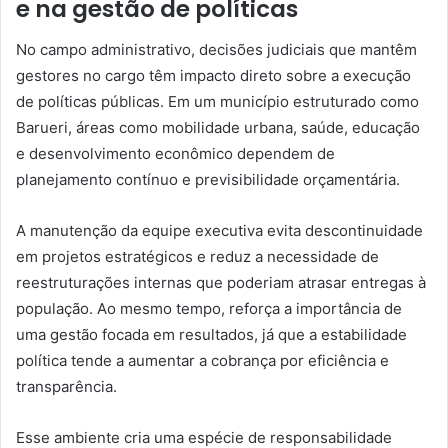
e na gestão de políticas
No campo administrativo, decisões judiciais que mantêm
gestores no cargo têm impacto direto sobre a execução
de políticas públicas. Em um município estruturado como
Barueri, áreas como mobilidade urbana, saúde, educação
e desenvolvimento econômico dependem de
planejamento contínuo e previsibilidade orçamentária.
A manutenção da equipe executiva evita descontinuidade
em projetos estratégicos e reduz a necessidade de
reestruturações internas que poderiam atrasar entregas à
população. Ao mesmo tempo, reforça a importância de
uma gestão focada em resultados, já que a estabilidade
política tende a aumentar a cobrança por eficiência e
transparência.
Esse ambiente cria uma espécie de responsabilidade