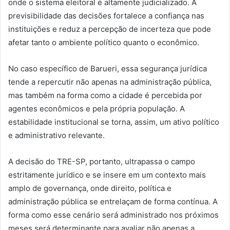
onde o sistema eleitoral é altamente judicializado. A
previsibilidade das decisões fortalece a confiança nas
instituições e reduz a percepção de incerteza que pode
afetar tanto o ambiente político quanto o econômico.
No caso específico de Barueri, essa segurança jurídica
tende a repercutir não apenas na administração pública,
mas também na forma como a cidade é percebida por
agentes econômicos e pela própria população. A
estabilidade institucional se torna, assim, um ativo político
e administrativo relevante.
A decisão do TRE-SP, portanto, ultrapassa o campo
estritamente jurídico e se insere em um contexto mais
amplo de governança, onde direito, política e
administração pública se entrelaçam de forma contínua. A
forma como esse cenário será administrado nos próximos
meses será determinante para avaliar não apenas a