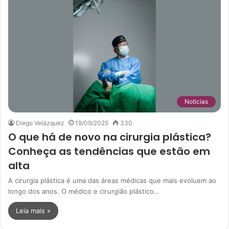
Noticias
Diego Velázquez
19/09/2025
330
O que há de novo na cirurgia plástica?
Conheça as tendências que estão em
alta
A cirurgia plástica é uma das áreas médicas que mais evoluem ao
longo dos anos. O médico e cirurgião plástico…
Leia mais »